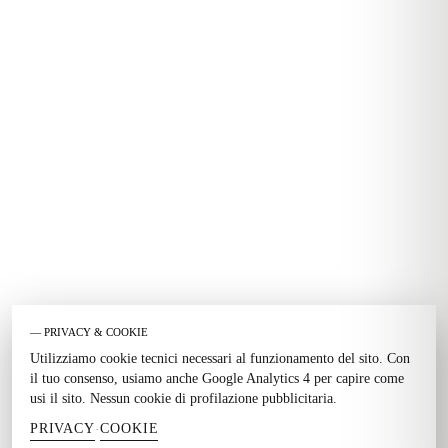
— PRIVACY & COOKIE
Utilizziamo cookie tecnici necessari al funzionamento del sito. Con
il tuo consenso, usiamo anche Google Analytics 4 per capire come
usi il sito. Nessun cookie di profilazione pubblicitaria.
PRIVACY
COOKIE
·